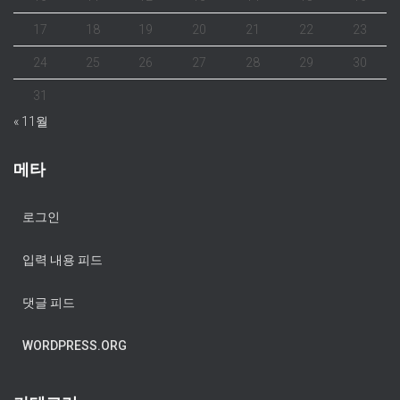
17
18
19
20
21
22
23
24
25
26
27
28
29
30
31
« 11월
메타
로그인
입력 내용 피드
댓글 피드
WORDPRESS.ORG