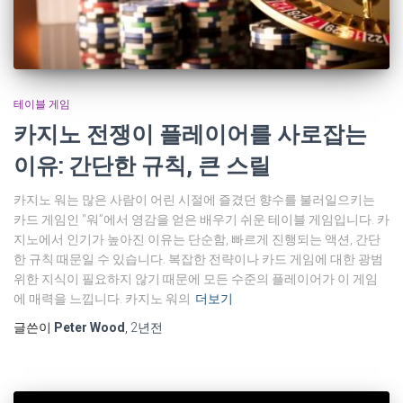
테이블 게임
카지노 전쟁이 플레이어를 사로잡는
이유: 간단한 규칙, 큰 스릴
카지노 워는 많은 사람이 어린 시절에 즐겼던 향수를 불러일으키는
카드 게임인 “워”에서 영감을 얻은 배우기 쉬운 테이블 게임입니다. 카
지노에서 인기가 높아진 이유는 단순함, 빠르게 진행되는 액션, 간단
한 규칙 때문일 수 있습니다. 복잡한 전략이나 카드 게임에 대한 광범
위한 지식이 필요하지 않기 때문에 모든 수준의 플레이어가 이 게임
에 매력을 느낍니다. 카지노 워의
더보기
글쓴이
Peter Wood
,
2년
전