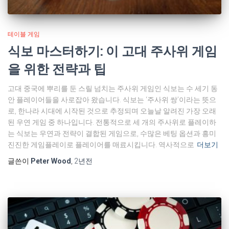
테이블 게임
식보 마스터하기: 이 고대 주사위 게임
을 위한 전략과 팁
고대 중국에 뿌리를 둔 스릴 넘치는 주사위 게임인 식보는 수 세기 동
안 플레이어들을 사로잡아 왔습니다. 식보는 ‘주사위 쌍’이라는 뜻으
로, 한나라 시대에 시작된 것으로 추정되며 오늘날 알려진 가장 오래
된 우연 게임 중 하나입니다. 전통적으로 세 개의 주사위로 플레이하
는 식보는 우연과 전략이 결합된 게임으로, 수많은 베팅 옵션과 흥미
진진한 게임플레이로 플레이어를 매료시킵니다. 역사적으로
더보기
글쓴이
Peter Wood
,
2년
전