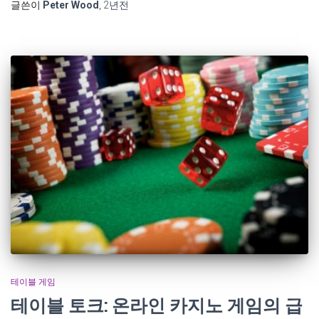
글쓴이
Peter Wood
,
2년
전
테이블 게임
테이블 토크: 온라인 카지노 게임의 급