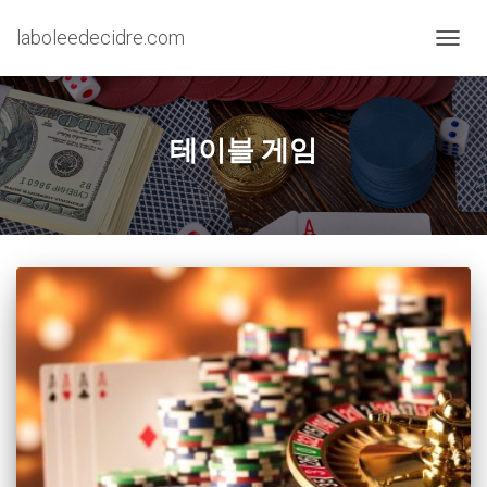
laboleedecidre.com
내
비
게
이
션
테이블 게임
토
글