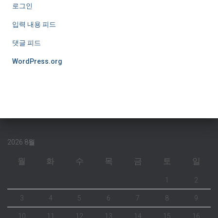
로그인
입력 내용 피드
댓글 피드
WordPress.org
2026 8월
월
화
수
목
금
토
일
1
2
3
4
5
6
7
8
9
10
11
12
13
14
15
16