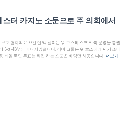
체스터 카지노 소문으로 주 의회에서
보호 협회의 CEO인 린 맥 널리는 워 호스의 스포츠 북 운영을 총괄
 BetMGM의 매니저였습니다. 캄비 그룹은 워 호스에게 턴키 소매
 게임 국민 투표는 직접 하는 스포츠 베팅만 허용합니다.
더보기