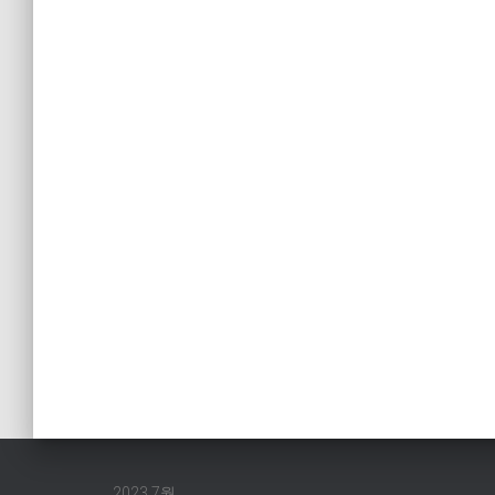
2023 7월