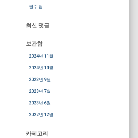
필수 팁
최신 댓글
보관함
2024년 11월
2024년 10월
2023년 9월
2023년 7월
2023년 6월
2022년 12월
카테고리