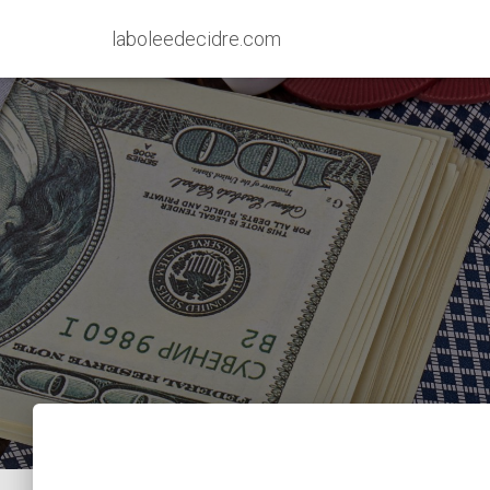
laboleedecidre.com